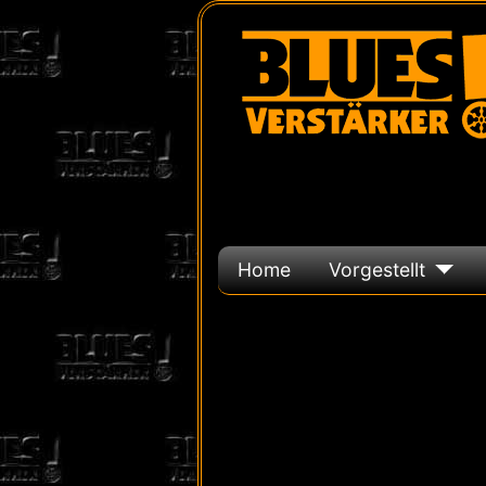
Home
Vorgestellt