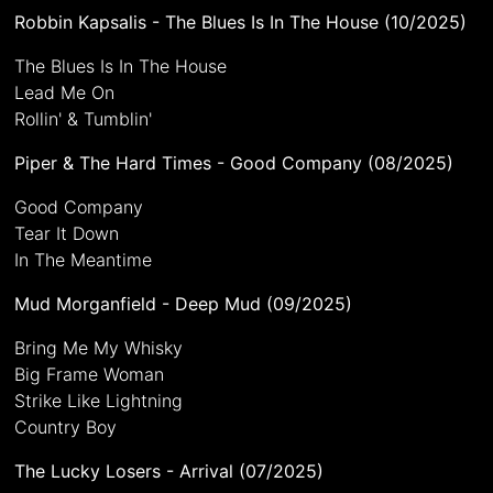
Robbin Kapsalis - The Blues Is In The House (10/2025)
The Blues Is In The House
Lead Me On
Rollin' & Tumblin'
Piper & The Hard Times - Good Company (08/2025)
Good Company
Tear It Down
In The Meantime
Mud Morganfield - Deep Mud (09/2025)
Bring Me My Whisky
Big Frame Woman
Strike Like Lightning
Country Boy
The Lucky Losers - Arrival (07/2025)