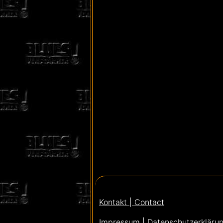
Kontakt | Contact
Impressum | Datenschutzerklärung