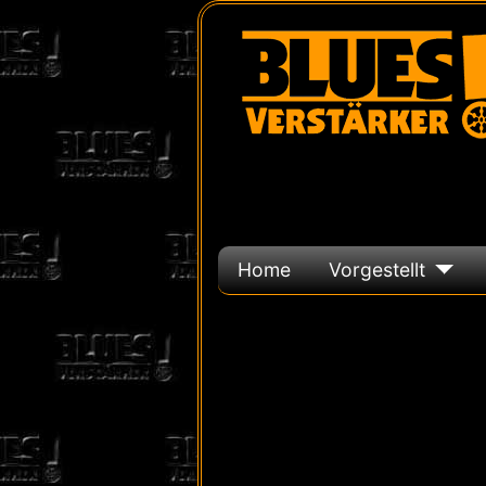
Home
Vorgestellt